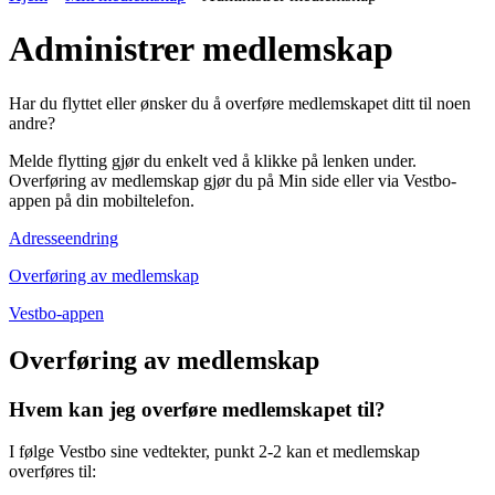
Administrer medlemskap
Har du flyttet eller ønsker du å overføre medlemskapet ditt til noen
andre?
Melde flytting gjør du enkelt ved å klikke på lenken under.
Overføring av medlemskap gjør du på Min side eller via Vestbo-
appen på din mobiltelefon.
Adresseendring
Overføring av medlemskap
Vestbo-appen
Overføring av medlemskap
Hvem kan jeg overføre medlemskapet til?
I følge Vestbo sine vedtekter, punkt 2-2 kan et medlemskap
overføres til: