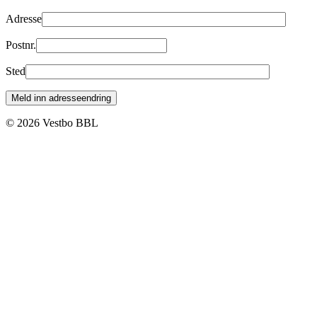
Adresse
Postnr.
Sted
© 2026 Vestbo BBL