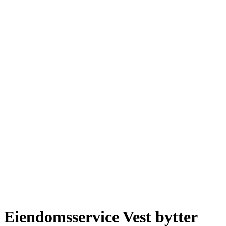
Eiendomsservice Vest bytter