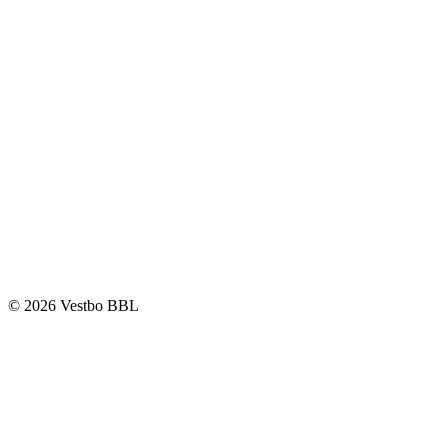
© 2026 Vestbo BBL